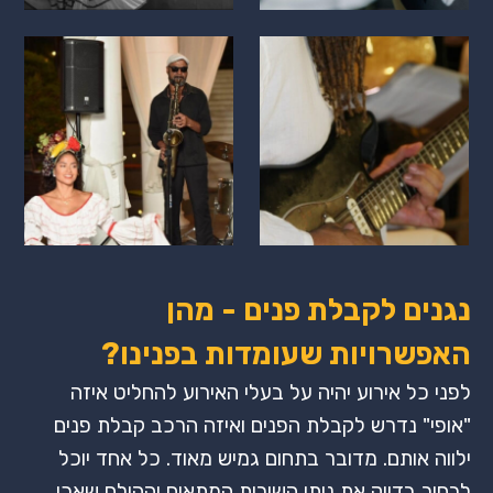
נגנים לקבלת פנים - מהן
האפשרויות שעומדות בפנינו?
לפני כל אירוע יהיה על בעלי האירוע להחליט איזה
"אופי" נדרש לקבלת הפנים ואיזה הרכב קבלת פנים
ילווה אותם. מדובר בתחום גמיש מאוד. כל אחד יוכל
לבחור בדיוק את נותן השירות המתאים וההולם שאכן