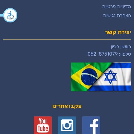
מדיניות פרטיות
הצהרת נגישות
יצירת קשר
ראשון לציון
טלפון:
052-8751079
עקבו אחרינו