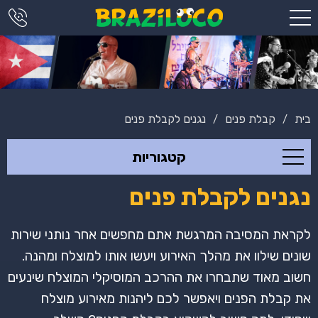
בית
קבלת פנים
נגנים לקבלת פנים
/
/
קטגוריות
נגנים לקבלת פנים
לקראת המסיבה המרגשת אתם מחפשים אחר נותני שירות
שונים שילוו את מהלך האירוע ויעשו אותו למוצלח ומהנה.
חשוב מאוד שתבחרו את ההרכב המוסיקלי המוצלח שינעים
את קבלת הפנים ויאפשר לכם ליהנות מאירוע מוצלח