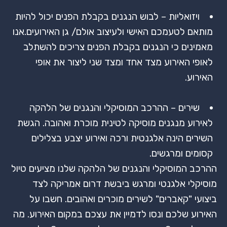
ויזואליות – לבוש הנגנים בקבלת הפנים יכול להיות
מותאם לטעמכם האישי ולעיצוב אולם/ גן האירועים.אנו
מאמינים כי הנגנים בקבלת הפנים צריכים להשתלב
לאופי האירוע מצד אחד ומצד שני ליצור את אופי
האירוע.
שירים – ההרכב המוסיקלי והנגנים של הלהקה
לאירוע מנגנים מוסיקה לטינית מוכרת ואהובה. הגשת
השירים הינה אלגנטית ורכה ואירוע יצבע בצלילים
קסומים ומרגשים.
ההרכב המוסיקלי והנגנים של הלהקה שלנו מציעים טיול
מוסיקלי אלגנטי ומרגש ביבשת דרום אמריקה לצד
ביצועי "קאברים" לשירים מוכרים ואהובים. חשבו על
האירוע שלכם ונסו לדמיין את עצכם במקום האירוע. מה