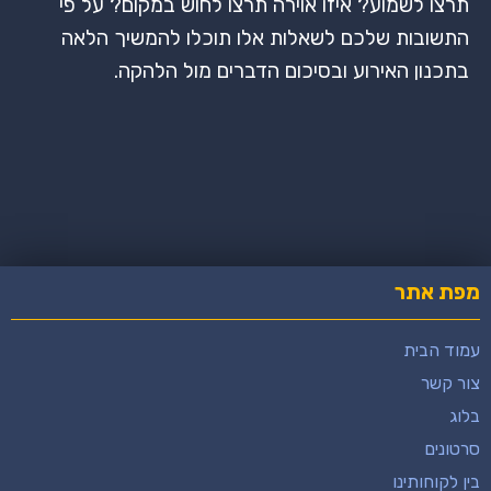
תרצו לשמוע? איזו אוירה תרצו לחוש במקום? על פי
התשובות שלכם לשאלות אלו תוכלו להמשיך הלאה
בתכנון האירוע ובסיכום הדברים מול הלהקה
.
מפת אתר
עמוד הבית
צור קשר
בלוג
סרטונים
בין לקוחותינו