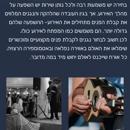
בחירה יש משמעות רבה ולכל נותן שירות יש השפעה על
מהלך האירוע. אך בגין העובדה שהלהקה והנגנים המלווים
את קבלת הפנים מתחילים את האירוע- ההשפעה שלהם
גדולה יותר. הם משמשים כמו המפתח לאירוע כולו.
לכן חשוב לבחור נגנים לקבלת פנים מקצועיים ומוכשרים
שימלאו את האולם באווירה נפלאה ובאטמוספירה הרצויה.
כל אורח שייכנס לאולם יחוש מיד במה מדובר
.