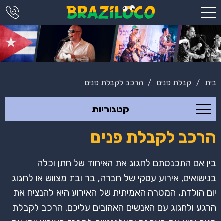
בית
קבלת פנים
הרכב לקבלת פנים
/
/
קטגוריות
הרכב לקבלת פנים
בין אם התכנסתם לחגוג את האיחוד של חתן וכלה
בנישואים, אירוע עסקי של חברה, בר ובת מצווש או לחגוג
יום הולדת, המטרה האמיתית של האירוע היא להנציח את
הרגע ולחגוג עם האנשים האהובים עליכם. הרכב לקבלת