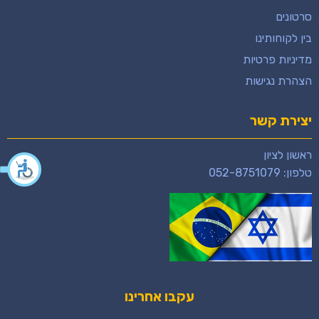
סרטונים
בין לקוחותינו
מדיניות פרטיות
הצהרת נגישות
יצירת קשר
ראשון לציון
טלפון:
052-8751079
עקבו אחרינו