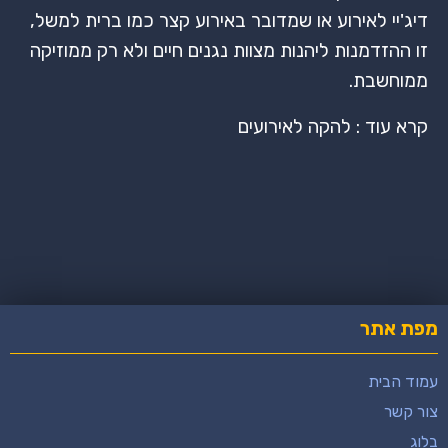
דיג'יי לאירוע או שמדובר באירוע קצר כמו ברית למשל,
זו ההזדמנות ליהנות מצוות נגנים חיים ולא רק ממוזיקה
ממוחשבת.
קרא עוד : להקה לאירועים
מפת אתר
עמוד הבית
צור קשר
בלוג