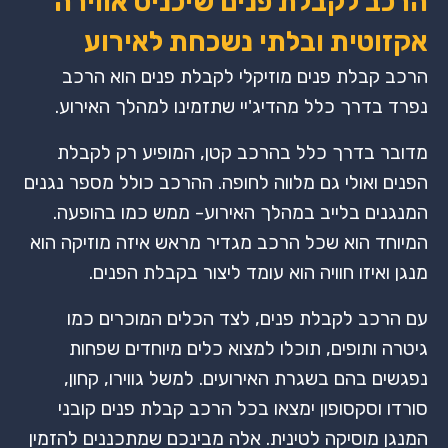
הרכב לקבלת פנים שיכניס אווירה
אקזוטית ובלתי נשכחת לאירוע
הרכב קבלת פנים מוזיקלי לקבלת פנים הוא הרכב
נפרד בדרך כלל מהדיג'יי שתזמינו למהלך האירוע.
מדובר בדרך כלל בהרכב קטן, המופיע רק לקבלת
הפנים ואולי גם מלווה לחופה. ההרכב כולל מספר נגנים
המנגנים בלייב במהלך האירוע- ממש כמו בהופעה.
המיוחד הוא שכל הרכב מגדיר מראש איזה מוזיקה הוא
מנגן ואיזו חוויה הוא עומד ליצור בקבלת הפנים.
עם הרכב לקבלת פנים, לצד הכלים המוכרים כמו
גיטרה ותופים, תוכלו למצוא כלים מיוחדים שפחות
נפגשים בהם בשגרת האירועים. למשל גווירו, קחון,
סורדו וסקסופון ימצאו בכל הרכב קבלת פנים קובני
המנגן מוסיקה לטינית. אלה מבינכם שמתכננים להזמין